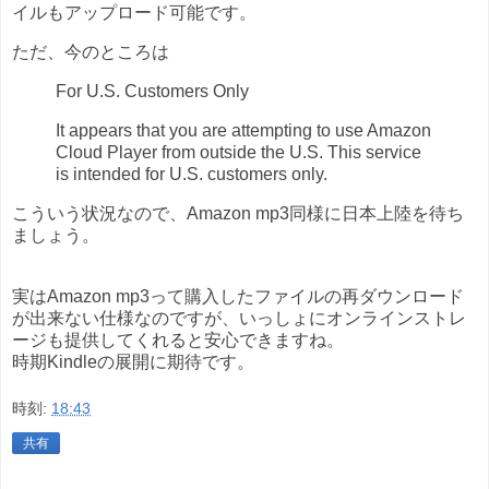
イルもアップロード可能です。
ただ、今のところは
For U.S. Customers Only
It appears that you are attempting to use Amazon
Cloud Player from outside the U.S. This service
is intended for U.S. customers only.
こういう状況なので、Amazon mp3同様に日本上陸を待ち
ましょう。
実はAmazon mp3って購入したファイルの再ダウンロード
が出来ない仕様なのですが、いっしょにオンラインストレ
ージも提供してくれると安心できますね。
時期Kindleの展開に期待です。
時刻:
18:43
共有