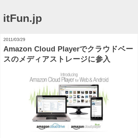
itFun.jp
2011/03/29
Amazon Cloud Playerでクラウドベー
スのメディアストレージに参入