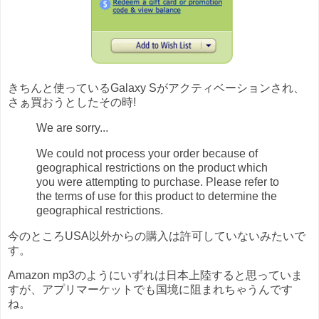
きちんと使っているGalaxy Sがアクティベーションされ、
さぁ買おうとしたその時!
We are sorry...
We could not process your order because of
geographical restrictions on the product which
you were attempting to purchase. Please refer to
the terms of use for this product to determine the
geographical restrictions.
今のところUSA以外からの購入は許可していないみたいで
す。
Amazon mp3のようにいずれは日本上陸すると思っていま
すが、アプリマーケットでも国境に阻まれちゃうんです
ね。