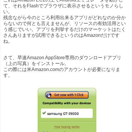
て、それをFlashでブラウザに表示させるというモノらし
い。
残念ながら今のところ利用出来るアプリがどれなのか分か
らないので何とも言えませんが、リソースの有効活用とい
う感じでいい。アプリを列挙するだけのマーケットはたく
さんありますが試用できるというのはAmazonだけです
ね。
さて、早速Amazon AppStore専用のダウンロードアプリ
（上の写真）をインストール。
この際には米Amazon.comのアカウントが必要になりま
す。