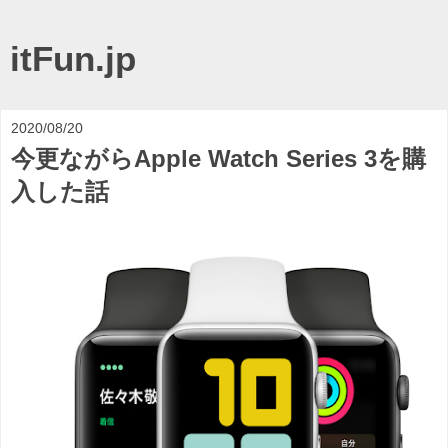
itFun.jp
2020/08/20
今更ながらApple Watch Series 3を購
入した話