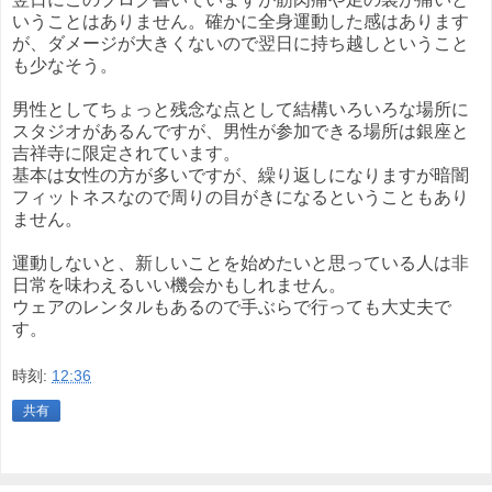
いうことはありません。確かに全身運動した感はあります
が、ダメージが大きくないので翌日に持ち越しということ
も少なそう。
男性としてちょっと残念な点として結構いろいろな場所に
スタジオがあるんですが、男性が参加できる場所は銀座と
吉祥寺に限定されています。
基本は女性の方が多いですが、繰り返しになりますが暗闇
フィットネスなので周りの目がきになるということもあり
ません。
運動しないと、新しいことを始めたいと思っている人は非
日常を味わえるいい機会かもしれません。
ウェアのレンタルもあるので手ぶらで行っても大丈夫で
す。
時刻:
12:36
共有