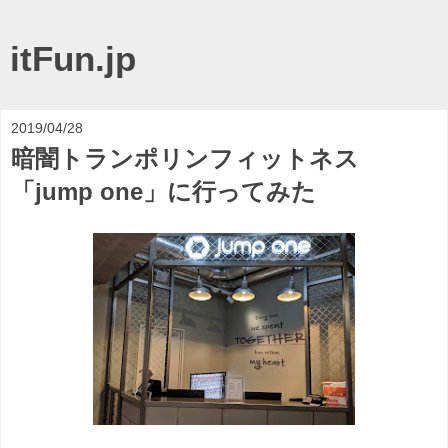
itFun.jp
2019/04/28
暗闇トランポリンフィットネス
「jump one」に行ってみた