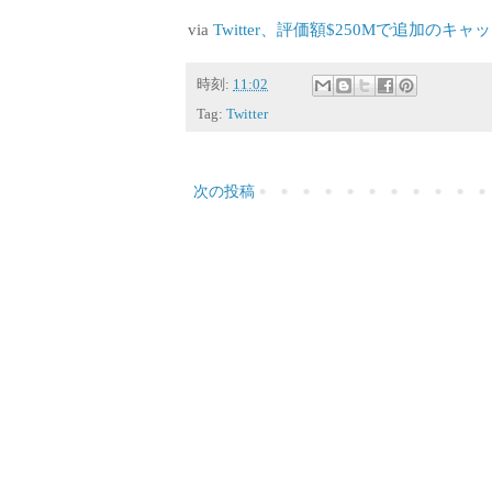
via
Twitter、評価額$250Mで追加のキ
時刻:
11:02
Tag:
Twitter
次の投稿