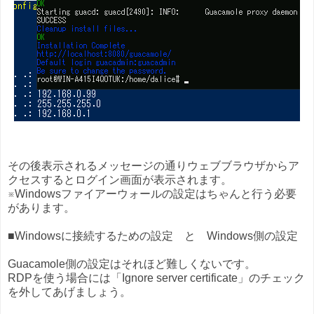
その後表示されるメッセージの通りウェブブラウザからア
クセスするとログイン画面が表示されます。
※Windowsファイアーウォールの設定はちゃんと行う必要
があります。
■Windowsに接続するための設定 と Windows側の設定
Guacamole側の設定はそれほど難しくないです。
RDPを使う場合には「Ignore server certificate」のチェック
を外してあげましょう。