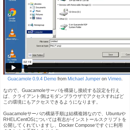
Guacamole 0.9.4 Demo
from
Michael Jumper
on
Vimeo
.
なので、Guacamoleサーバを構築し接続する設定を行え
ば、クライアント側はモダンブラウザでアクセスすればど
この環境にもアクセスできるようになります。
Guacamoleサーバの構築手順は結構複雑なので、Ubuntuや
RHEL/CentOSについては有志がインストールスクリプトを
公開してくれていますし、Docker Composeですぐに利用