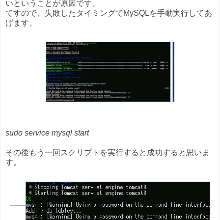
いということが原因です。
ですので、失敗したタイミングでMySQLを手動実行してあ
げます。
sudo service mysql start
その後もう一回スクリプトを実行すると成功すると思いま
す。