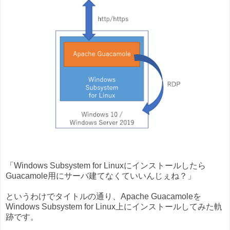
「Windows Subsystem for Linuxにインストールしたら
Guacamole用にサーバ建てなくていいんじぇね？」
というわけでタイトルの通り、Apache Guacamoleを
Windows Subsystem for Linux上にインストールしてみた軌
跡です。