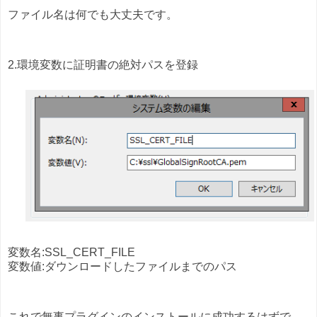
ファイル名は何でも大丈夫です。
2.環境変数に証明書の絶対パスを登録
変数名:SSL_CERT_FILE
変数値:ダウンロードしたファイルまでのパス
これで無事プラグインのインストールに成功するはずで