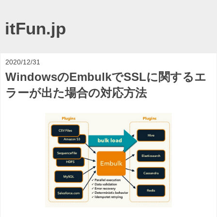
itFun.jp
2020/12/31
WindowsのEmbulkでSSLに関するエ
ラーが出た場合の対応方法