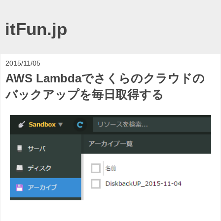
itFun.jp
2015/11/05
AWS Lambdaでさくらのクラウドの
バックアップを毎日取得する