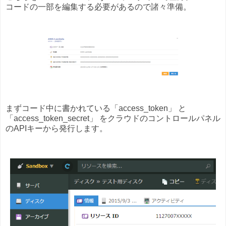
コードの一部を編集する必要があるので諸々準備。
まずコード中に書かれている「access_token」 と
「access_token_secret」 をクラウドのコントロールパネル
のAPIキーから発行します。