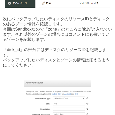
次にバックアップしたいディスクのリソースIDとディスク
のあるゾーン情報を確認します。
今回はSandboxなので「zone」のところに”tk1v”と入れてい
ます。それ以外のゾーンの場合にはコメントにも書いてい
るゾーンを記載します。
「disk_id」の部分にはディスクのリソースIDを記載しま
す。
バックアップしたいディスクとゾーンの情報は揃えるよう
にしてください。