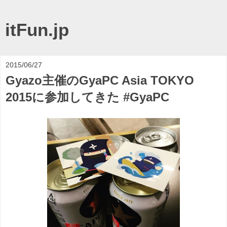
itFun.jp
2015/06/27
Gyazo主催のGyaPC Asia TOKYO
2015に参加してきた #GyaPC