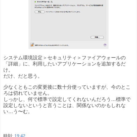
システム環境設定＞セキュリティ＞ファイアウォールの
「詳細」に、利用したいアプリケーションを追加するだ
け。
だけ、だと思う。
少なくともこの変更後に数十分使っていますが、今のとこ
ろは切れていません。
しっかし、何で標準で設定してくれないんだろう…標準で
設定しないというと言うことは、関係ないのかもしれな
い…う〜む。
時刻:
19:42