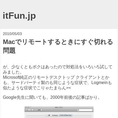
itFun.jp
2010/05/03
Macでリモートするときにすぐ切れる
問題
が、少なくともボクはあったので対処法をいろいろ試して
みました。
Microsoft純正のリモートデスクトップ クライアントとか
も、サードパーティ製のも同じような症状で、Logmeinも
似たような症状でこりゃたまらん><
Google先生に聞いても、2000年前後の記事ばかり。