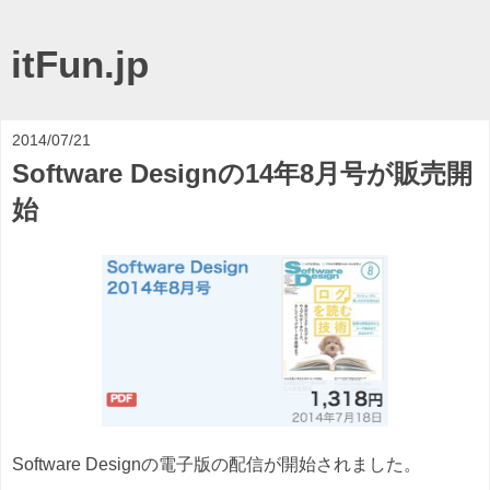
itFun.jp
2014/07/21
Software Designの14年8月号が販売開
始
Software Designの電子版の配信が開始されました。