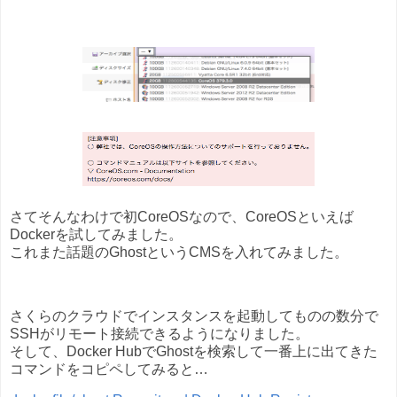
さてそんなわけで初CoreOSなので、CoreOSといえば
Dockerを試してみました。
これまた話題のGhostというCMSを入れてみました。
さくらのクラウドでインスタンスを起動してものの数分で
SSHがリモート接続できるようになりました。
そして、Docker HubでGhostを検索して一番上に出てきた
コマンドをコピペしてみると…