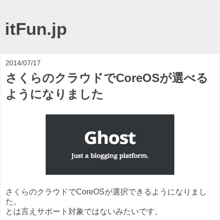
itFun.jp
2014/07/17
さくらのクラウドでCoreOSが選べる
ようになりました
さくらのクラウドでCoreOSが選択できるようになりまし
た。
とは言えサポート対象ではないみたいです。