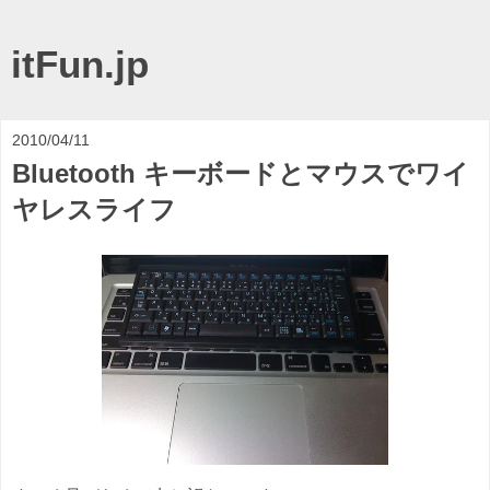
itFun.jp
2010/04/11
Bluetooth キーボードとマウスでワイ
ヤレスライフ