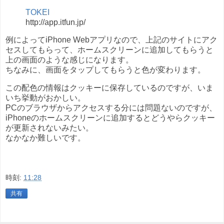
TOKEI
http://app.itfun.jp/
例によってiPhone Webアプリなので、上記のサイトにアク
セスしてもらって、ホームスクリーンに追加してもらうと
上の画面のような感じになります。
ちなみに、画面をタップしてもらうと色が変わります。
この配色の情報はクッキーに保存しているのですが、いま
いち挙動がおかしい。
PCのブラウザからアクセスする分には問題ないのですが、
iPhoneのホームスクリーンに追加するとどうやらクッキー
が更新されないみたい。
なかなか難しいです。
時刻:
11:28
共有