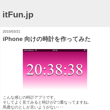
itFun.jp
2010/03/21
iPhone 向けの時計を作ってみた
こんな感じの時計アプリです。
そしてよく見てみると時計が2つ重なってますね。
馬鹿なのとしか言いようがない･･･