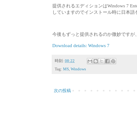
提供されるエディションはWindows 7 Ent
していますのでインストール時に日本語
今後もずっと提供されるのか微妙ですが
Download details: Windows 7
時刻:
08:22
Tag:
MS
,
Windows
次の投稿