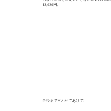
13,020円。
最後まで言わせてあげて!