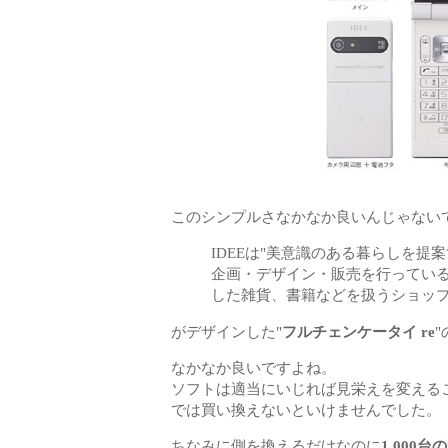
このシンプルさなかなか良いんじゃないで
IDEEは"美意識のある暮らしを提
企画・デザイン・販売を行ってい
した雑貨、書籍などを扱うショッ
がデザインした"
フルチェンケータイ re
なかなか良いですよね。
ソフトは適当にいじれば見栄えを変える
では買い換えないといけませんでした。
ちなみに側を換えるだけなのに
1,00