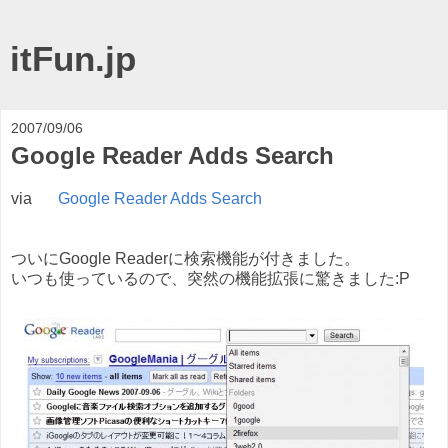
itFun.jp
2007/09/06
Google Reader Adds Search
via
Google Reader Adds Search
ついにGoogle Readerに検索機能が付きました。
いつも使っているので、突然の機能拡張に驚きました:P