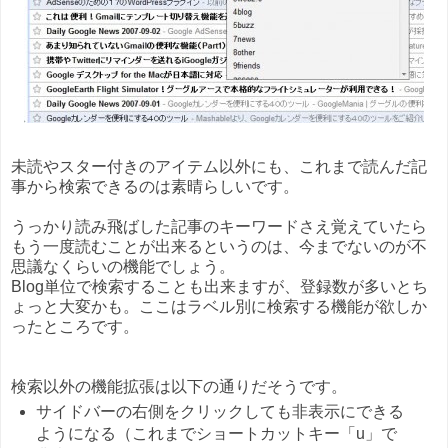
未読やスター付きのアイテム以外にも、これまで読んだ記
事から検索できるのは素晴らしいです。
うっかり読み飛ばした記事のキーワードさえ覚えていたら
もう一度読むことが出来るというのは、今までないのが不
思議なくらいの機能でしょう。
Blog単位で検索することも出来ますが、登録数が多いとち
ょっと大変かも。ここはラベル別に検索する機能が欲しか
ったところです。
検索以外の機能拡張は以下の通りだそうです。
サイドバーの右側をクリックしても非表示にできる
ようになる（これまでショートカットキー「u」で