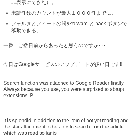
非表示にできた）。
未読件数のカウントが最大１０００件までに。
フォルダとフィードの間をforward と back ボタンで
移動できる。
一番上は数日前からあったと思うのですが･･･
今日はGoogleサービスのアップデートが多い日です!!
Search function was attached to Google Reader finally.
Always because you use, you were surprised to abrupt
extensions: P
It is splendid in addition to the item of not yet reading and
the star attachment to be able to search from the article
which was read so far is.