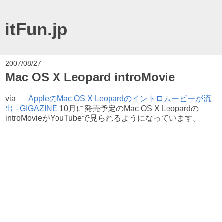
itFun.jp
2007/08/27
Mac OS X Leopard introMovie
via
AppleのMac OS X Leopardのイントロムービーが流
出 - GIGAZINE
10月に発売予定のMac OS X Leopardの
introMovieがYouTubeで見られるようになっています。