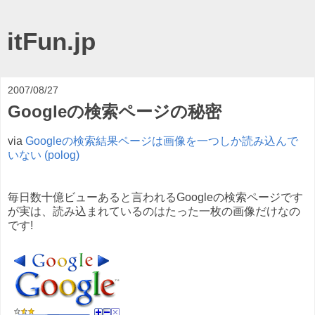
itFun.jp
2007/08/27
Googleの検索ページの秘密
via
Googleの検索結果ページは画像を一つしか読み込んで
いない (polog)
毎日数十億ビューあると言われるGoogleの検索ページです
が実は、読み込まれているのはたった一枚の画像だけなの
です!