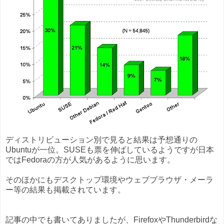
ディストリビューション別で見ると結果は予想通りの
Ubuntuが一位。SUSEも票を伸ばしているようですが日本
ではFedoraの方が人気があるように思います。
そのほかにもデスクトップ環境やウェブブラウザ・メーラ
ー等の結果も掲載されています。
記事の中でも書いてありましたが、FirefoxやThunderbirdな