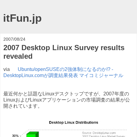
itFun.jp
2007/08/24
2007 Desktop Linux Survey results
revealed
via
Ubuntu/openSUSEの2強体制になるのか!? -
DesktopLinux.comが調査結果発表 マイコミジャーナル
最近何かと話題なLinuxデスクトップですが、2007年度の
LinuxおよびLinuxアプリケーションの市場調査の結果が公
開されています。