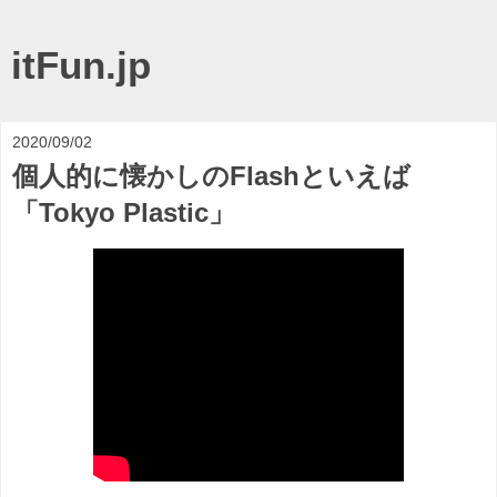
itFun.jp
2020/09/02
個人的に懐かしのFlashといえば
「Tokyo Plastic」