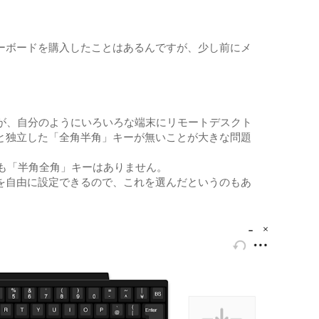
ーボードを購入したことはあるんですが、少し前にメ
たのが、自分のようにいろいろな端末にリモートデスクト
と独立した「全角半角」キーが無いことが大きな問題
にも「半角全角」キーはありません。
を自由に設定できるので、これを選んだというのもあ