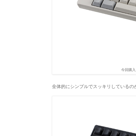
今回購入
全体的にシンプルでスッキリしているの