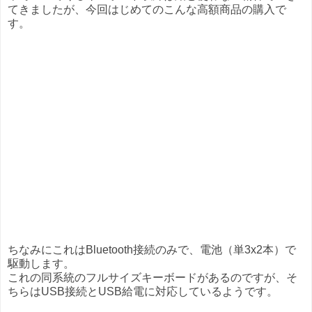
てきましたが、今回はじめてのこんな高額商品の購入で
す。
ちなみにこれはBluetooth接続のみで、電池（単3x2本）で
駆動します。
これの同系統のフルサイズキーボードがあるのですが、そ
ちらはUSB接続とUSB給電に対応しているようです。