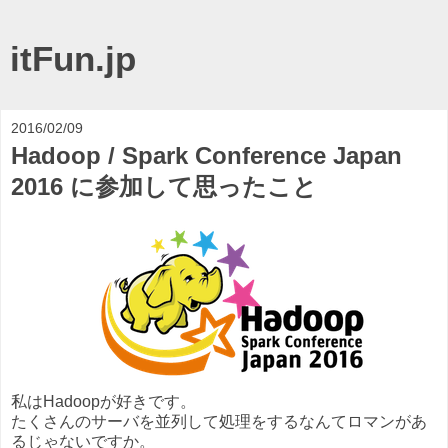
itFun.jp
2016/02/09
Hadoop / Spark Conference Japan
2016 に参加して思ったこと
私はHadoopが好きです。
たくさんのサーバを並列して処理をするなんてロマンがあ
るじゃないですか。