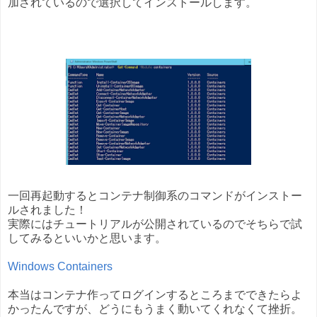
加されているので選択してインストールします。
一回再起動するとコンテナ制御系のコマンドがインストー
ルされました！
実際にはチュートリアルが公開されているのでそちらで試
してみるといいかと思います。
Windows Containers
本当はコンテナ作ってログインするところまでできたらよ
かったんですが、どうにもうまく動いてくれなくて挫折。