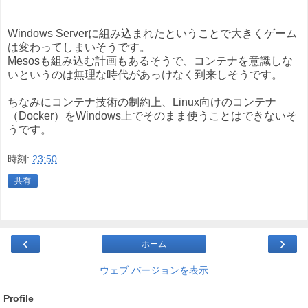
Windows Serverに組み込まれたということで大きくゲーム
は変わってしまいそうです。
Mesosも組み込む計画もあるそうで、コンテナを意識しな
いというのは無理な時代があっけなく到来しそうです。
ちなみにコンテナ技術の制約上、Linux向けのコンテナ
（Docker）をWindows上でそのまま使うことはできないそ
うです。
時刻:
23:50
共有
‹
›
ホーム
ウェブ バージョンを表示
Profile