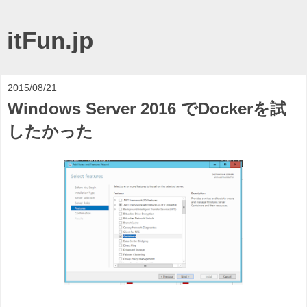
itFun.jp
2015/08/21
Windows Server 2016 でDockerを試
したかった