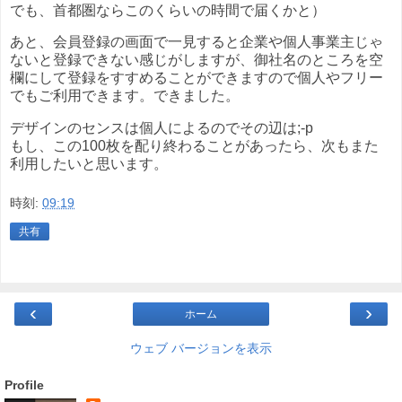
でも、首都圏ならこのくらいの時間で届くかと）
あと、会員登録の画面で一見すると企業や個人事業主じゃ
ないと登録できない感じがしますが、御社名のところを空
欄にして登録をすすめることができますので個人やフリー
でもご利用できます。できました。
デザインのセンスは個人によるのでその辺は;-p
もし、この100枚を配り終わることがあったら、次もまた
利用したいと思います。
時刻:
09:19
共有
‹
›
ホーム
ウェブ バージョンを表示
Profile