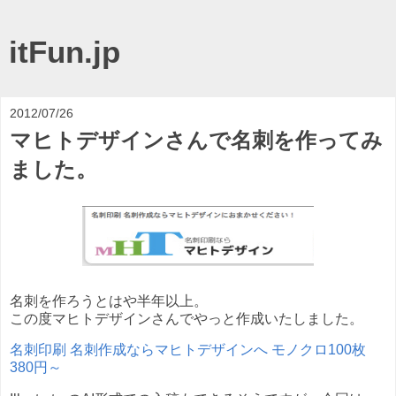
itFun.jp
2012/07/26
マヒトデザインさんで名刺を作ってみ
ました。
名刺を作ろうとはや半年以上。
この度マヒトデザインさんでやっと作成いたしました。
名刺印刷 名刺作成ならマヒトデザインへ モノクロ100枚
380円～