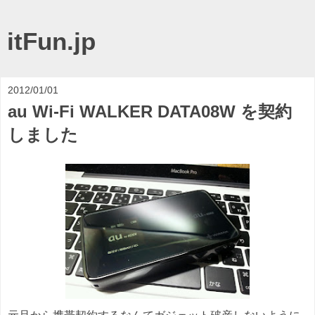
itFun.jp
2012/01/01
au Wi-Fi WALKER DATA08W を契約
しました