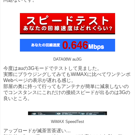
DATA08W au3G
今度はauの3Gモードでテストして見ました。
実際にブラウジングしてみてもWiMAXに比べてワンテンポ
Webページの表示が遅れる感じ。
部屋の奥に持って行ってもアンテナが簡単に減衰しないの
でコンスタンスにこれだけの接続スピードが出るのは3Gの
良いところ。
WiMAX SpeedTest
アップロードが滅茶苦茶遅い…