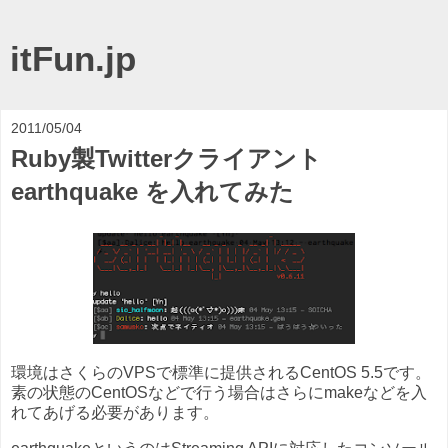
itFun.jp
2011/05/04
Ruby製Twitterクライアント
earthquake を入れてみた
環境はさくらのVPSで標準に提供されるCentOS 5.5です。
素の状態のCentOSなどで行う場合はさらにmakeなどを入
れてあげる必要があります。