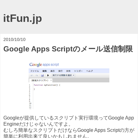
itFun.jp
2010/10/10
Google Apps Scriptのメール送信制限
Googleが提供しているスクリプト実行環境ってGoogle App
Engineだけじゃないんですよ。
むしろ簡単なスクリプトだけならGoogle Apps Scriptの方が
簡単に利用出来て良いかもしれません。