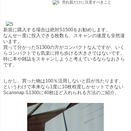
売れ筋だけに注意すべきこと
新規に購入する場合は絶対S1500をお勧めします。
なんせ一度に投入できる枚数も、スキャンの速度も全然違
います。
買って分かったS1300の方がコンパクトなんですが、いく
らコンパクトでも気楽に持ち歩ける大きさではないです。
特に本や雑誌をスキャンしようと考えているならなおさら
です。
しかし、買った物は100％活用しないと罰が当たります。
というわけで本来なら1度に10枚程度しかセットできない
Scansnap S1300に40枚ほど入れられる方法のご紹介。