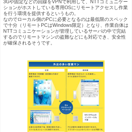
3Gや固定などの回線をVPNで利用して、NTTコミュニケー
ションがホストしている専用OSにリモートアクセスし作業
を行う環境を提供するというもの。
なのでローカル側のPCに必要となるのは最低限のスペック
で十分（リモートPCはWindows限定）となり、作業自体は
NTTコミュニケーションが管理しているサーバの中で完結
するのでリモートマシンの盗難などにも対応でき、安全性
が確保されるそうです。