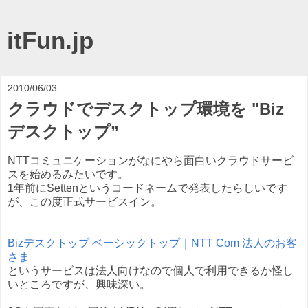
itFun.jp
2010/06/03
クラウドでデスクトップ環境を "Biz
デスクトップ”
NTTコミュニケーションがなにやら面白いクラウドサービ
スを始めるみたいです。
1年前にSettenというコードネームで発表したらしいです
が、この度正式サービスイン。
Bizデスクトップ ベーシックトップ｜NTT Com 法人のお客
さま
というサービスは法人向けなので個人で利用できるか怪し
いところですが、興味深い。