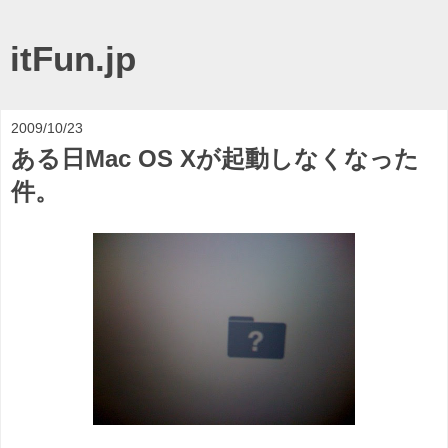
itFun.jp
2009/10/23
ある日Mac OS Xが起動しなくなった
件。