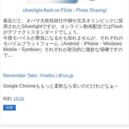
silverlight-flash on Flickr - Photo Sharing!
最近だと、オバマ大統領就任中継や北京オリンピックに採
用されたSilverlightですが、オンライン動画配信ではFlash
がデファクトスタンダードでしょう。
今後モバイルが勝負になるかも知れませんが、それぞれの
モバイルプラットフォーム（Android・iPhone・Windows
Mobile・Symbian）それぞれが政治的に微妙な場欄ですの
で…
Remember Tabs : Firefox | itFun.jp
Google Chromeももっと柔軟なら良いのだけれどなぁ～
時刻:
15:15
共有