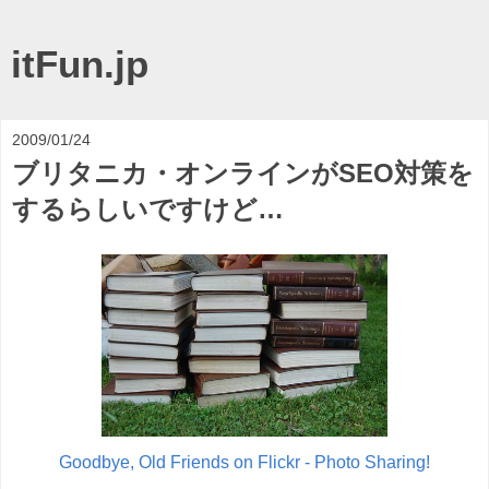
itFun.jp
2009/01/24
ブリタニカ・オンラインがSEO対策を
するらしいですけど…
Goodbye, Old Friends on Flickr - Photo Sharing!