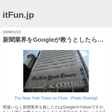
itFun.jp
2009/01/13
新聞業界をGoogleが救うとしたら…
The New York Times on Flickr - Photo Sharing!
間違いなく新聞業界を殺したのはGoogleやYahooですが、