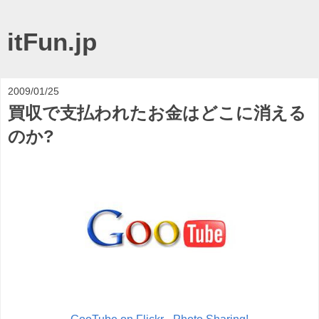
itFun.jp
2009/01/25
買収で支払われたお金はどこに消える
のか?