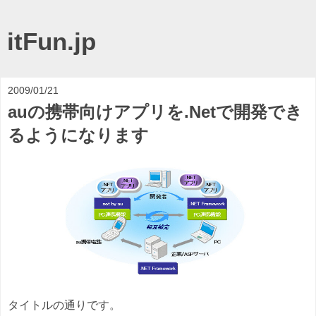
itFun.jp
2009/01/21
auの携帯向けアプリを.Netで開発でき
るようになります
タイトルの通りです。