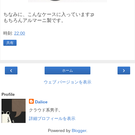
ちなみに、こんなケースに入っています;p
もちろんアルマーニ製です。
時刻:
22:00
共有
‹
›
ホーム
ウェブ バージョンを表示
Profile
Dalice
クラウド系男子。
詳細プロフィールを表示
Powered by
Blogger
.