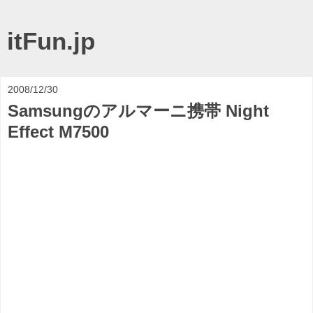
itFun.jp
2008/12/30
Samsungのアルマーニ携帯 Night
Effect M7500