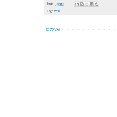
時刻:
15:00
Tag:
Web
次の投稿