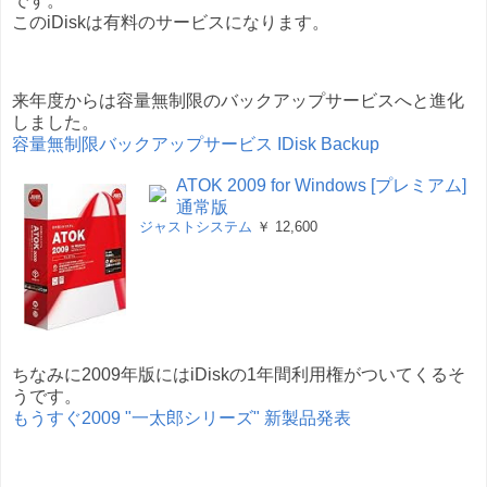
です。
このiDiskは有料のサービスになります。
来年度からは容量無制限のバックアップサービスへと進化
しました。
容量無制限バックアップサービス IDisk Backup
ATOK 2009 for Windows [プレミアム]
通常版
ジャストシステム
￥ 12,600
ちなみに2009年版にはiDiskの1年間利用権がついてくるそ
うです。
もうすぐ2009 "一太郎シリーズ" 新製品発表