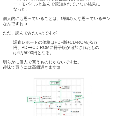
ー・モバイルと並んで認知されていない結果に
なった。
個人的にも思っていることは、結構みんな思っているモン
なんですね;p
ただ、読んでみたいのですが
調査レポートの価格はPDF版+CD-ROMが5万
円、PDF+CD-ROMに冊子版が追加されたもの
は6万5000円となる。
明らかに個人で買うものじゃないですね。
趣味で買うには高価過ぎます;p