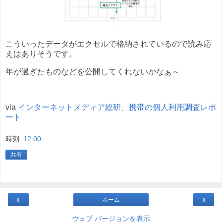
こういったデータがエクセルで格納されているので読み応
えはありそうです。
年が過ぎたものなどを公開してくれないかなぁ～
via
インターネットメディア総研、携帯の個人利用調査レポ
ート
時刻:
12:00
共有
‹
›
ホーム
ウェブ バージョンを表示