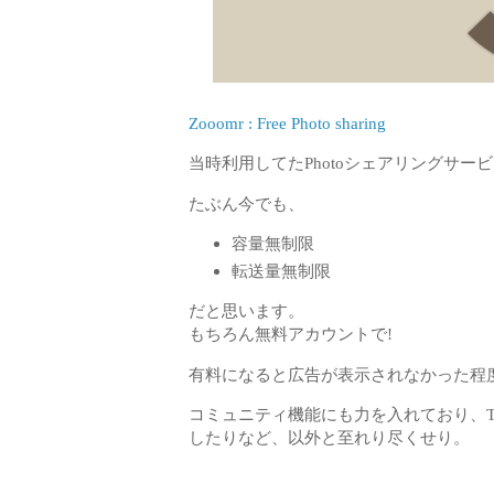
Zooomr : Free Photo sharing
当時利用してたPhotoシェアリングサービ
たぶん今でも、
容量無制限
転送量無制限
だと思います。
もちろん無料アカウントで!
有料になると広告が表示されなかった程
コミュニティ機能にも力を入れており、Twi
したりなど、以外と至れり尽くせり。