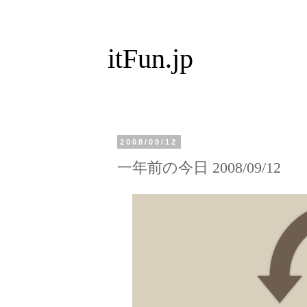
itFun.jp
2008/09/12
一年前の今日 2008/09/12