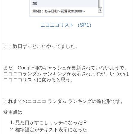
ニコニコリスト （SP1）
ここ数日ずっとこれやってました。
まだ、Google側のキャッシュが更新されていないようで、
ニコニコランダム ランキングが表示されますが、いつかは
ニコニコリストに変わると思う。
これまでのニコニコ ランダム ランキングの進化形です。
変更点は
見た目がすこしリッチになった:P
標準設定がテキスト表示になった