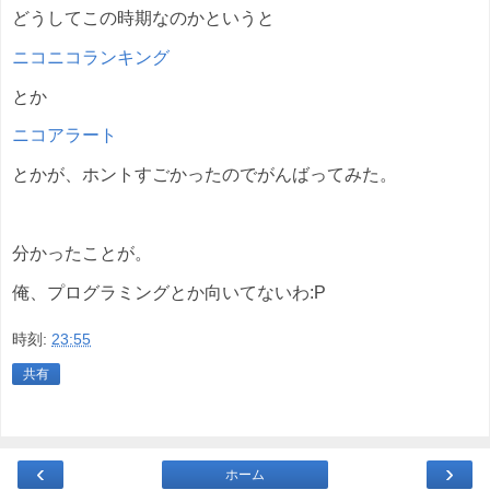
どうしてこの時期なのかというと
ニコニコランキング
とか
ニコアラート
とかが、ホントすごかったのでがんばってみた。
分かったことが。
俺、プログラミングとか向いてないわ:P
時刻:
23:55
共有
‹
›
ホーム