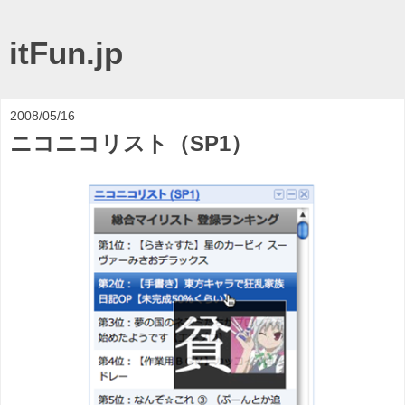
itFun.jp
2008/05/16
ニコニコリスト（SP1）