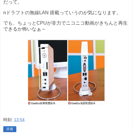
だって。
nドラフトの無線LAN 搭載っていうのが気になります。
でも、ちょっとCPUが非力でニコニコ動画がきちんと再生
できるか怖いなぁ～
時刻:
13:54
共有