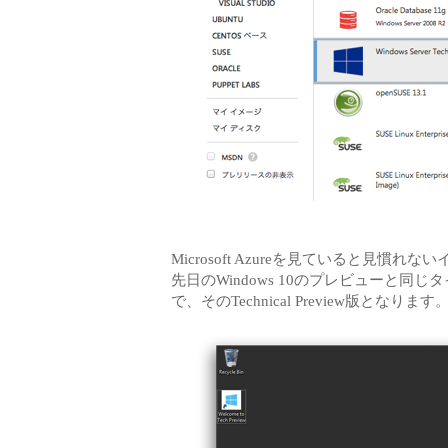
Microsoft Azureを見ていると見
先日のWindows 10のプレビューと同じタ
で、そのTechnical Preview版となります