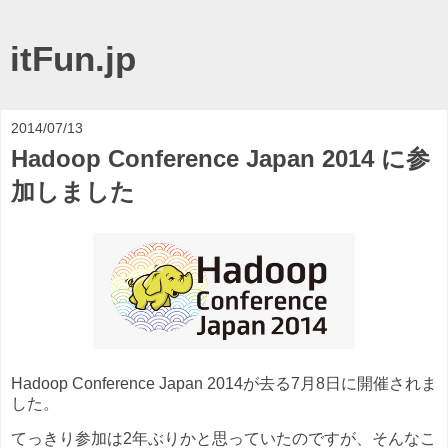
itFun.jp
2014/07/13
Hadoop Conference Japan 2014 に参
加しました
Hadoop Conference Japan 2014が去る7月8日に開催されま
した。
てっきり参加は2年ぶりかと思っていたのですが、そんなこ