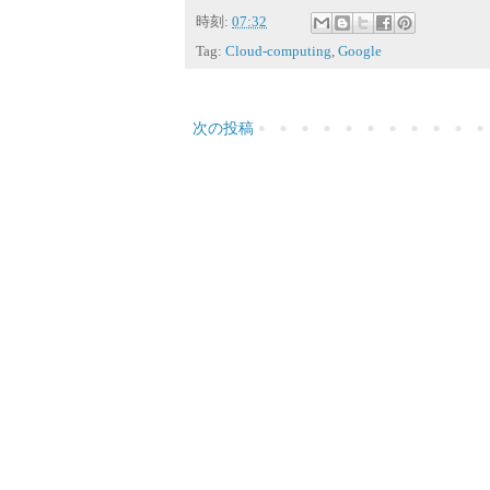
時刻:
07:32
Tag:
Cloud-computing
,
Google
次の投稿