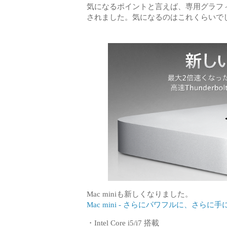
気になるポイントと言えば、専用グラフィックスが
されました。気になるのはこれくらいで
Mac miniも新しくなりました。
Mac mini - さらにパワフルに、さら
・Intel Core i5/i7 搭載