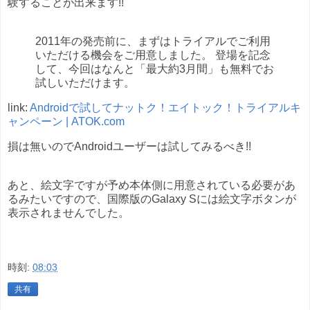
験することが出来ます!!
2011年の発売前に、まずはトライアルでご利用
いただける機会をご用意しました。 登場を記念
して、今回はなんと「最大約3月間」も無料でお
試しいただけます。
link:
Androidで試してナットク！エイトック！トライアルキ
ャンペーン | ATOK.com
損は無いのでAndroidユーザーは試してみるべき!!
あと、絵文字ですが予め本体側に用意されている必要があ
るみたいですので、国際版のGalaxy Sには絵文字ボタンが
表示されませんでした。
時刻:
08:03
共有