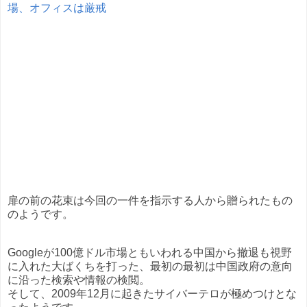
場、オフィスは厳戒
扉の前の花束は今回の一件を指示する人から贈られたもの
のようです。
Googleが100億ドル市場ともいわれる中国から撤退も視野
に入れた大ばくちを打った、最初の最初は中国政府の意向
に沿った検索や情報の検閲。
そして、2009年12月に起きたサイバーテロが極めつけとな